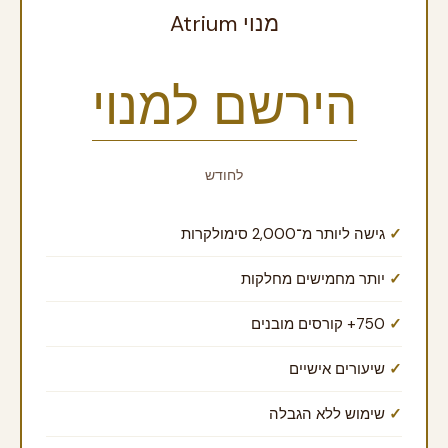
מנוי Atrium
הירשם למנוי
לחודש
גישה ליותר מ־2,000 סימולקרות
יותר מחמישים מחלקות
שיעורים אישיים
שימוש ללא הגבלה