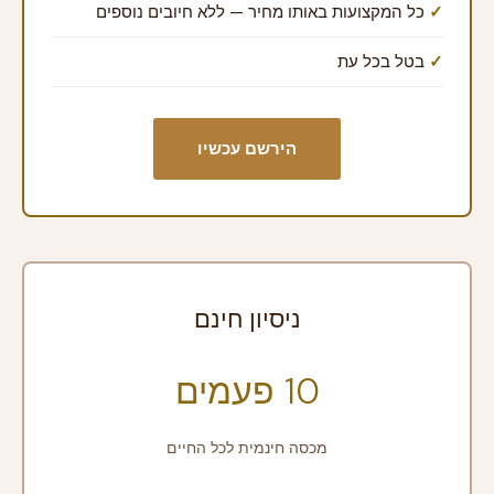
כל המקצועות באותו מחיר — ללא חיובים נוספים
בטל בכל עת
הירשם עכשיו
ניסיון חינם
10 פעמים
מכסה חינמית לכל החיים