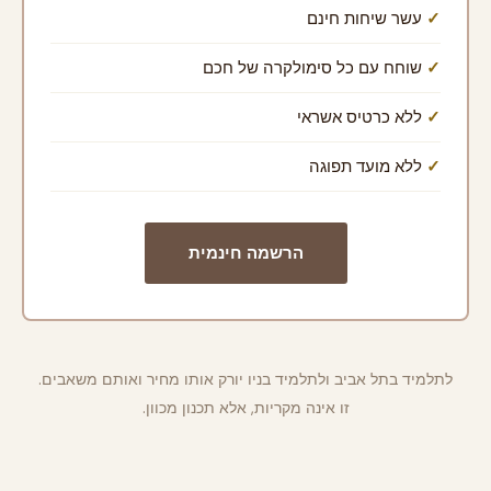
עשר שיחות חינם
שוחח עם כל סימולקרה של חכם
ללא כרטיס אשראי
ללא מועד תפוגה
הרשמה חינמית
לתלמיד בתל אביב ולתלמיד בניו יורק אותו מחיר ואותם משאבים.
זו אינה מקריות, אלא תכנון מכוון.