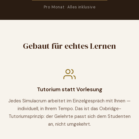
Pro Monat · Alles inklusive
Gebaut für echtes Lernen
Tutorium statt Vorlesung
Jedes Simulacrum arbeitet im Einzelgespräch mit Ihnen —
individuell, in Ihrem Tempo. Das ist das Oxbridge-
Tutoriumsprinzip: der Gelehrte passt sich dem Studenten
an, nicht umgekehrt.