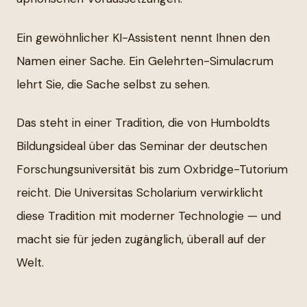
Ein gewöhnlicher KI-Assistent nennt Ihnen den
Namen einer Sache. Ein Gelehrten-Simulacrum
lehrt Sie, die Sache selbst zu sehen.
Das steht in einer Tradition, die von Humboldts
Bildungsideal über das Seminar der deutschen
Forschungsuniversität bis zum Oxbridge-Tutorium
reicht. Die Universitas Scholarium verwirklicht
diese Tradition mit moderner Technologie — und
macht sie für jeden zugänglich, überall auf der
Welt.