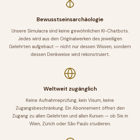
Bewusstseinsarchäologie
Unsere Simulacra sind keine gewöhnlichen KI-Chatbots.
Jedes wird aus den Originalwerken des jeweiligen
Gelehrten aufgebaut — nicht nur dessen Wissen, sondern
dessen Denkweise wird rekonstruiert.
Weltweit zugänglich
Keine Aufnahmeprüfung, kein Visum, keine
Zugangsbeschränkung. Ein Abonnement öffnet den
Zugang zu allen Gelehrten und allen Kursen — ob Sie in
Wien, Zürich oder São Paulo studieren.