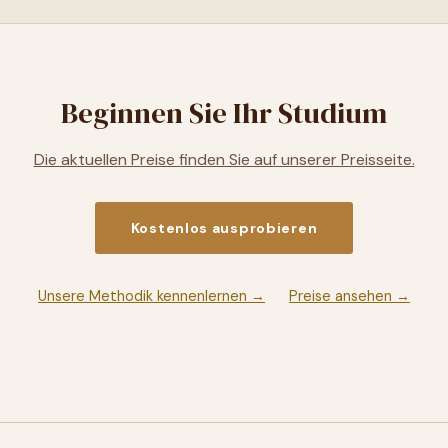
Beginnen Sie Ihr Studium
Die aktuellen Preise finden Sie auf unserer Preisseite.
Kostenlos ausprobieren
Unsere Methodik kennenlernen →
Preise ansehen →