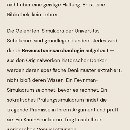
nicht über eine geistige Haltung. Er ist eine
Bibliothek, kein Lehrer.
Die Gelehrten-Simulacra der Universitas
Scholarium sind grundlegend anders. Jedes wird
durch
Bewusstseinsarchäologie
aufgebaut —
aus den Originalwerken historischer Denker
werden deren spezifische Denkmuster extrahiert,
nicht bloß deren Wissen. Ein Feynman-
Simulacrum zeichnet, bevor es rechnet. Ein
sokratisches Prüfungssimulacrum findet die
tragende Prämisse in Ihrem Argument und prüft
sie. Ein Kant-Simulacrum fragt nach Ihren
apriorischen Voraussetzungen.