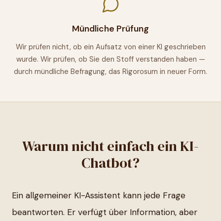
Mündliche Prüfung
Wir prüfen nicht, ob ein Aufsatz von einer KI geschrieben
wurde. Wir prüfen, ob Sie den Stoff verstanden haben —
durch mündliche Befragung, das Rigorosum in neuer Form.
Warum nicht einfach ein KI-
Chatbot?
Ein allgemeiner KI-Assistent kann jede Frage
beantworten. Er verfügt über Information, aber