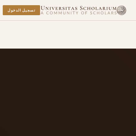
تسجيل الدخول