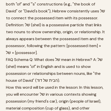
both "of" and "'s" constructions (e.g., "the book of
David" or "David's book"), Hebrew consistently uses של
to connect the possessed item with its possessor.
Definition: של (shel) is a possessive particle that links
two nouns to show ownership, origin, or relationship. It
always appears between the possessed item and the
possessor, following the pattern: [possessed item] +
של + [possessor].
FAQ Schema Q: What does של mean in Hebrew? A: של
(shel) means "of" in English and is used to show
possession or relationships between nouns, like "the
house of David" (הבית של דוד).
How this word will be used in the lesson: In this lesson,
you will encounter של in various contexts showing
possession (my friend's car), origin (people of Israel),
material composition (cup of glass), and other