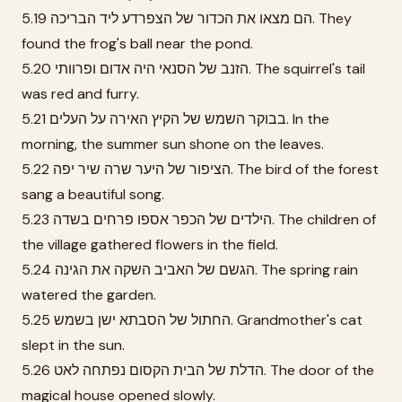
5.19 הם מצאו את הכדור של הצפרדע ליד הבריכה. They
found the frog's ball near the pond.
5.20 הזנב של הסנאי היה אדום ופרוותי. The squirrel's tail
was red and furry.
5.21 בבוקר השמש של הקיץ האירה על העלים. In the
morning, the summer sun shone on the leaves.
5.22 הציפור של היער שרה שיר יפה. The bird of the forest
sang a beautiful song.
5.23 הילדים של הכפר אספו פרחים בשדה. The children of
the village gathered flowers in the field.
5.24 הגשם של האביב השקה את הגינה. The spring rain
watered the garden.
5.25 החתול של הסבתא ישן בשמש. Grandmother's cat
slept in the sun.
5.26 הדלת של הבית הקסום נפתחה לאט. The door of the
magical house opened slowly.