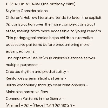
העוגה של יום ההולדת (the birthday cake)
Stylistic Considerations:
Children's Hebrew literature tends to favor the explicit
של construction over the more complex construct
state, making texts more accessible to young readers.
This pedagogical choice helps children internalize
possessive patterns before encountering more
advanced forms.
The repetitive use of של in children's stories serves
multiple purposes: -
Creates rhythm and predictability -
Reinforces grammatical patterns -
Builds vocabulary through clear relationships -
Maintains narrative flow
Common Patterns in the Genre: -
[Animal] + של + [Place]: הציפור של היער -