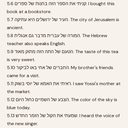
5.6 קניתי את הספר הזה בחנות של ספרים. I bought this
book at a bookstore.
5.7 העיר של ירושלים היא עתיקה. The city of Jerusalem is
ancient.
5.8 המורה של עברית מדבר גם אנגלית. The Hebrew
teacher also speaks English.
5.9 הטעם של התה הזה מתוק מאוד. The taste of this tea
is very sweet.
5.10 החברים של אחי באו לביקור. My brother's friends
came for a visit.
5.11 ראיתי את האמא של יוסי בשוק. I saw Yossi's mother at
the market.
5.12 הצבע של השמיים כחול היום. The color of the sky is
blue today.
5.13 שמעתי את הקול של הזמר החדש. I heard the voice of
the new singer.