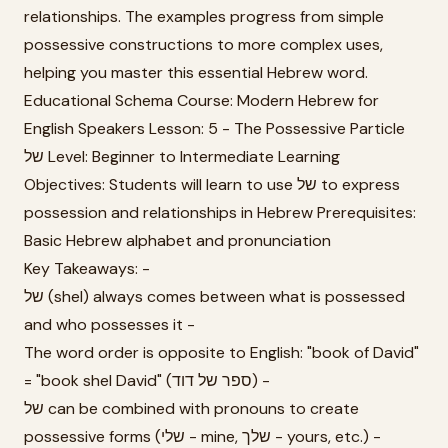
relationships. The examples progress from simple
possessive constructions to more complex uses,
helping you master this essential Hebrew word.
Educational Schema Course: Modern Hebrew for
English Speakers Lesson: 5 - The Possessive Particle
של Level: Beginner to Intermediate Learning
Objectives: Students will learn to use של to express
possession and relationships in Hebrew Prerequisites:
Basic Hebrew alphabet and pronunciation
Key Takeaways: -
של (shel) always comes between what is possessed
and who possesses it -
The word order is opposite to English: "book of David"
= "book shel David" (ספר של דוד) -
של can be combined with pronouns to create
possessive forms (שלי - mine, שלך - yours, etc.) -