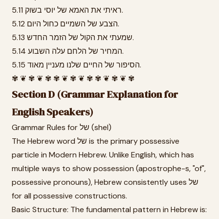
5.11 ראיתי את האמא של יוסי בשוק.
5.12 הצבע של השמיים כחול היום.
5.13 שמעתי את הקול של הזמר החדש.
5.14 המחיר של הלחם עלה השבוע.
5.15 הסיפור של החיים שלנו מעניין מאוד.
✾ ❦ ✾ ❦ ✾ ✾ ❦ ✾ ❦ ✾ ✾ ❦ ✾ ❦ ✾
Section D (Grammar Explanation for
English Speakers)
Grammar Rules for של (shel)
The Hebrew word של is the primary possessive
particle in Modern Hebrew. Unlike English, which has
multiple ways to show possession (apostrophe-s, "of",
possessive pronouns), Hebrew consistently uses של
for all possessive constructions.
Basic Structure: The fundamental pattern in Hebrew is: