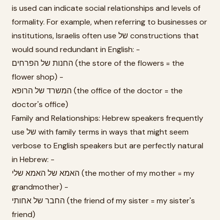
is used can indicate social relationships and levels of
formality. For example, when referring to businesses or
institutions, Israelis often use של constructions that
would sound redundant in English: -
החנות של הפרחים (the store of the flowers = the
flower shop) -
המשרד של הרופא (the office of the doctor = the
doctor's office)
Family and Relationships: Hebrew speakers frequently
use של with family terms in ways that might seem
verbose to English speakers but are perfectly natural
in Hebrew: -
האמא של האמא שלי (the mother of my mother = my
grandmother) -
החבר של אחותי (the friend of my sister = my sister's
friend)