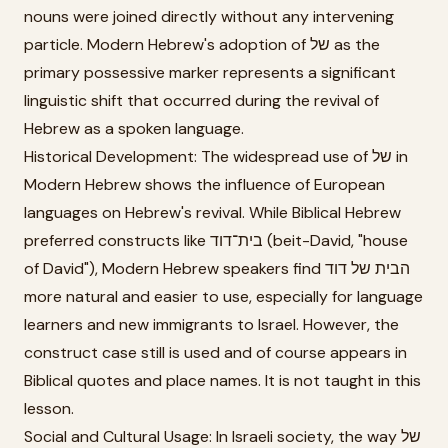
nouns were joined directly without any intervening
particle. Modern Hebrew's adoption of של as the
primary possessive marker represents a significant
linguistic shift that occurred during the revival of
Hebrew as a spoken language.
Historical Development: The widespread use of של in
Modern Hebrew shows the influence of European
languages on Hebrew's revival. While Biblical Hebrew
preferred constructs like בית־דוד (beit-David, "house
of David"), Modern Hebrew speakers find הבית של דוד
more natural and easier to use, especially for language
learners and new immigrants to Israel. However, the
construct case still is used and of course appears in
Biblical quotes and place names. It is not taught in this
lesson.
Social and Cultural Usage: In Israeli society, the way של