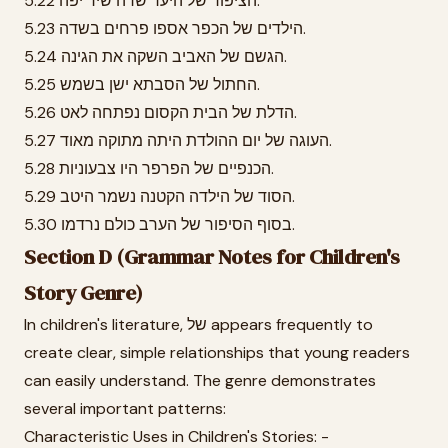
5.22 הציפור של היער שרה שיר יפה.
5.23 הילדים של הכפר אספו פרחים בשדה.
5.24 הגשם של האביב השקה את הגינה.
5.25 החתול של הסבתא ישן בשמש.
5.26 הדלת של הבית הקסום נפתחה לאט.
5.27 העוגה של יום ההולדת היתה מתוקה מאוד.
5.28 הכנפיים של הפרפר היו צבעוניות.
5.29 הסוד של הילדה הקטנה נשמר היטב.
5.30 בסוף הסיפור של הערב כולם נרדמו.
Section D (Grammar Notes for Children's
Story Genre)
In children's literature, של appears frequently to
create clear, simple relationships that young readers
can easily understand. The genre demonstrates
several important patterns:
Characteristic Uses in Children's Stories: -