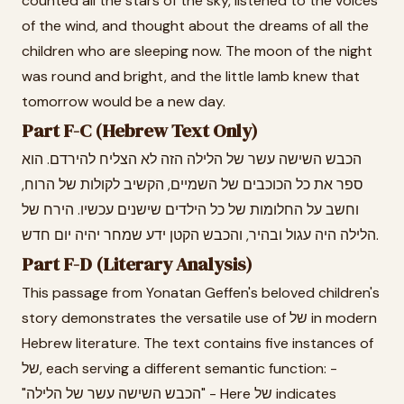
counted all the stars of the sky, listened to the voices
of the wind, and thought about the dreams of all the
children who are sleeping now. The moon of the night
was round and bright, and the little lamb knew that
tomorrow would be a new day.
Part F-C (Hebrew Text Only)
הכבש השישה עשר של הלילה הזה לא הצליח להירדם. הוא
ספר את כל הכוכבים של השמיים, הקשיב לקולות של הרוח,
וחשב על החלומות של כל הילדים שישנים עכשיו. הירח של
הלילה היה עגול ובהיר, והכבש הקטן ידע שמחר יהיה יום חדש.
Part F-D (Literary Analysis)
This passage from Yonatan Geffen's beloved children's
story demonstrates the versatile use of של in modern
Hebrew literature. The text contains five instances of
של, each serving a different semantic function: -
"הכבש השישה עשר של הלילה" - Here של indicates