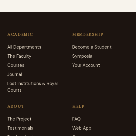
ACADEMIC
MEMBERSHIP
All Departments
Become a Student
The Faculty
Symposia
Courses
Your Account
Journal
Lost Institutions & Royal
Courts
ABOUT
HELP
The Project
FAQ
Testimonials
Web App